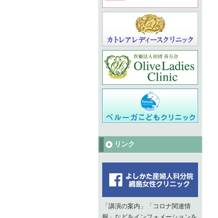
リンク
「講演の案内」「コロナ関連情
報」などをインフォメーションを