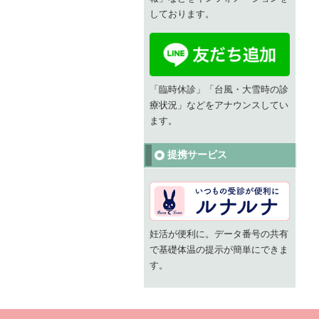
しております。
「臨時休診」「台風・大雪時の診
療状況」などをアナウンスしてい
ます。
提携サービス
妊活が便利に。データ番号の共有
で基礎体温の提示が簡単にできま
す。