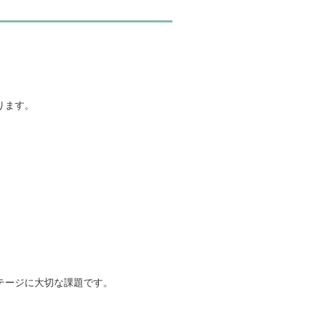
ります。
テージに大切な課題です。