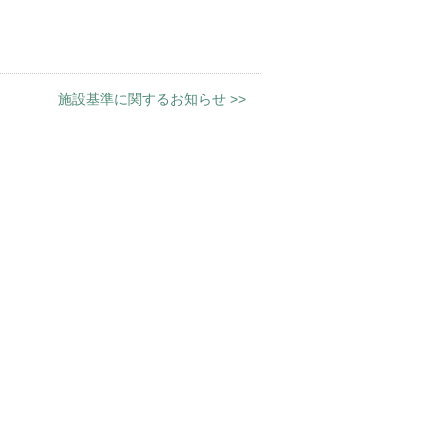
。
施設基準に関するお知らせ
>>