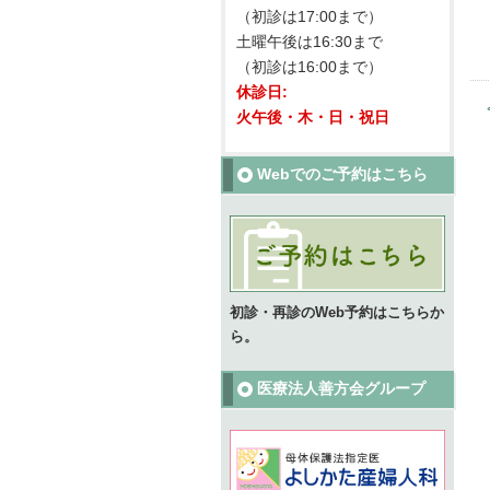
（初診は17:00まで）
土曜午後は16:30まで
（初診は16:00まで）
休診日:
火午後・木・日・祝日
Webでのご予約はこちら
初診・再診のWeb予約はこちらか
ら。
医療法人善方会グループ