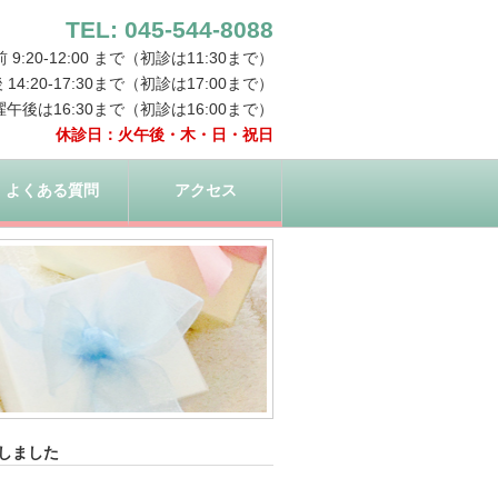
TEL: 045-544-8088
:20-12:00 まで（初診は11:30まで）
 14:20-17:30まで（初診は17:00まで）
曜午後は16:30まで（初診は16:00まで）
休診日：火午後・木・日・祝日
よくある質問
アクセス
しました