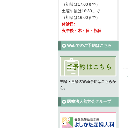
（初診は17:00まで）
土曜午後は16:30まで
（初診は16:00まで）
休診日:
火午後・木・日・祝日
Webでのご予約はこちら
初診・再診のWeb予約はこちらか
ら。
医療法人善方会グループ