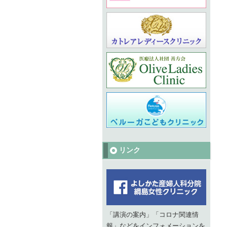
リンク
「講演の案内」「コロナ関連情
報」などをインフォメーションを