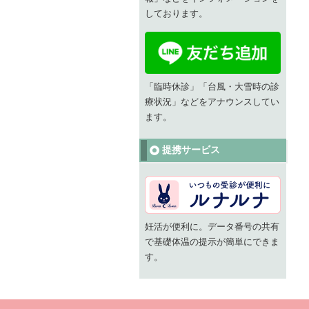
しております。
「臨時休診」「台風・大雪時の診
療状況」などをアナウンスしてい
ます。
提携サービス
妊活が便利に。データ番号の共有
で基礎体温の提示が簡単にできま
す。